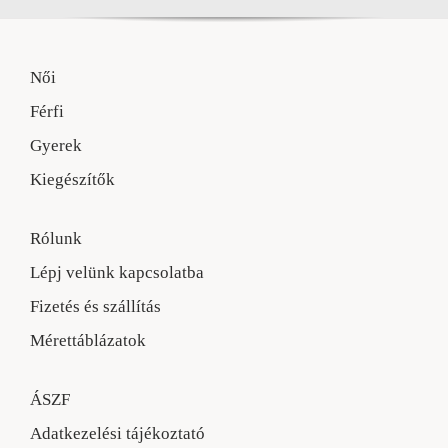
Női
Férfi
Gyerek
Kiegészítők
Rólunk
Lépj velünk kapcsolatba
Fizetés és szállítás
Mérettáblázatok
ÁSZF
Adatkezelési tájékoztató