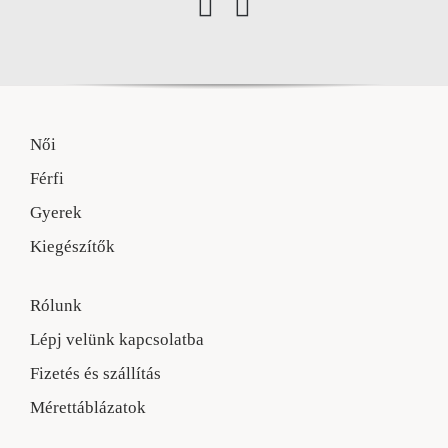
Női
Férfi
Gyerek
Kiegészítők
Rólunk
Lépj velünk kapcsolatba
Fizetés és szállítás
Mérettáblázatok