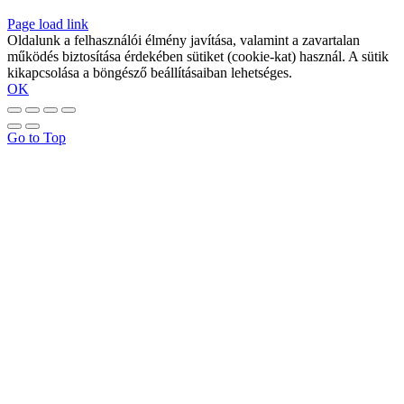
Page load link
Oldalunk a felhasználói élmény javítása, valamint a zavartalan
működés biztosítása érdekében sütiket (cookie-kat) használ. A sütik
kikapcsolása a böngésző beállításaiban lehetséges.
OK
Go to Top