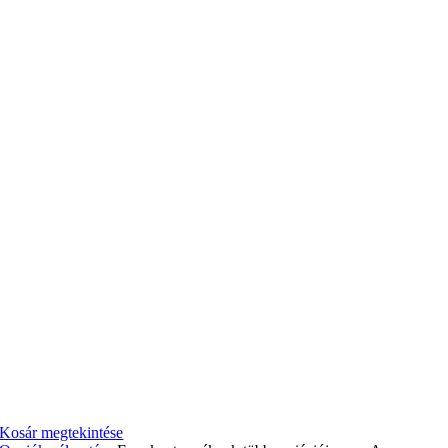
Kosár megtekintése