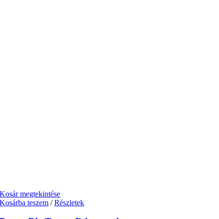
Kosár megtekintése
Kosárba teszem
/
Részletek