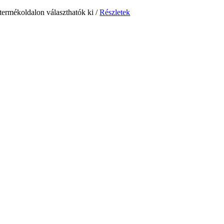
 termékoldalon választhatók ki
/
Részletek