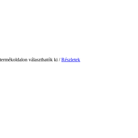
 termékoldalon választhatók ki
/
Részletek