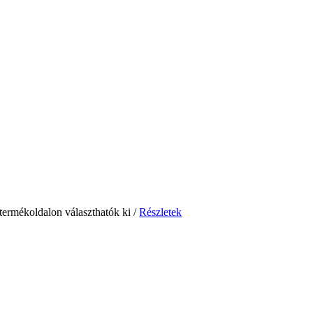
 termékoldalon választhatók ki
/
Részletek