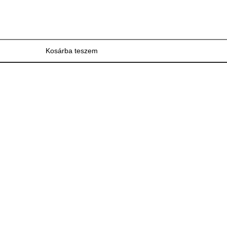
Kosárba teszem