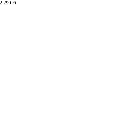
2 290
Ft