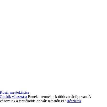
Kosár megtekintése
Opciók választása
Ennek a terméknek több variációja van. A
változatok a termékoldalon választhatók ki
/
Részletek