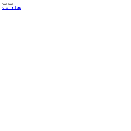
Go to Top