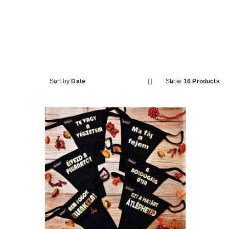
Sort by
Date
Show
16 Products