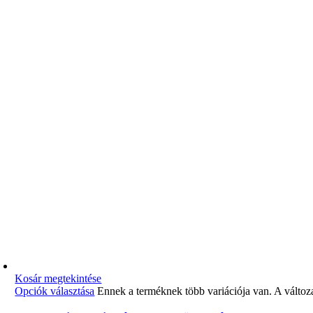
Kosár megtekintése
Opciók választása
Ennek a terméknek több variációja van. A változ