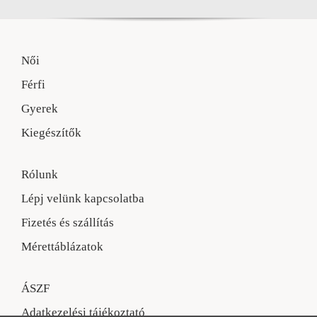
Női
Férfi
Gyerek
Kiegészítők
Rólunk
Lépj velünk kapcsolatba
Fizetés és szállítás
Mérettáblázatok
ÁSZF
Adatkezelési tájékoztató