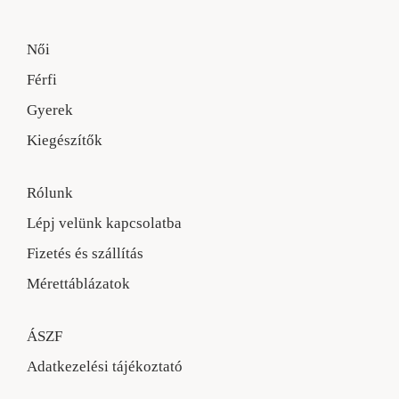
Női
Férfi
Gyerek
Kiegészítők
Rólunk
Lépj velünk kapcsolatba
Fizetés és szállítás
Mérettáblázatok
ÁSZF
Adatkezelési tájékoztató