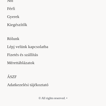
Női
Férfi
Gyerek
Kiegészítők
Rólunk
Lépj velünk kapcsolatba
Fizetés és szállítás
Mérettáblázatok
ÁSZF
Adatkezelési tájékoztató
© All rights reserved. •