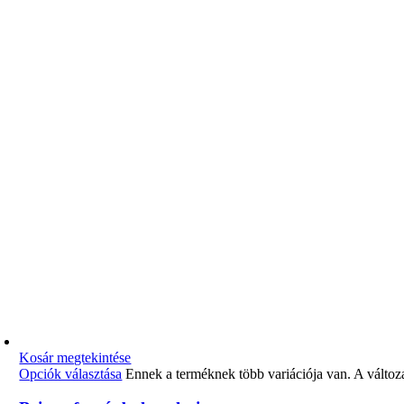
Kosár megtekintése
Opciók választása
Ennek a terméknek több variációja van. A változ