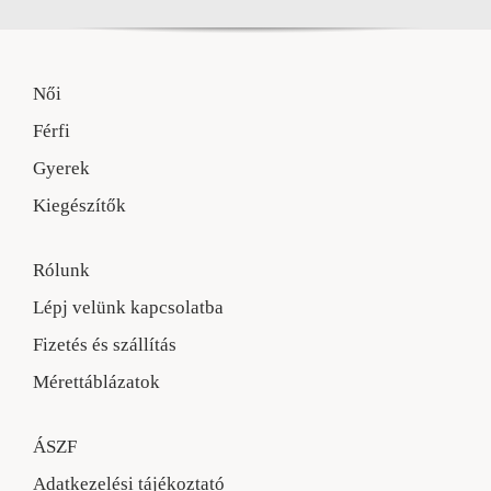
Női
Férfi
Gyerek
Kiegészítők
Rólunk
Lépj velünk kapcsolatba
Fizetés és szállítás
Mérettáblázatok
ÁSZF
Adatkezelési tájékoztató