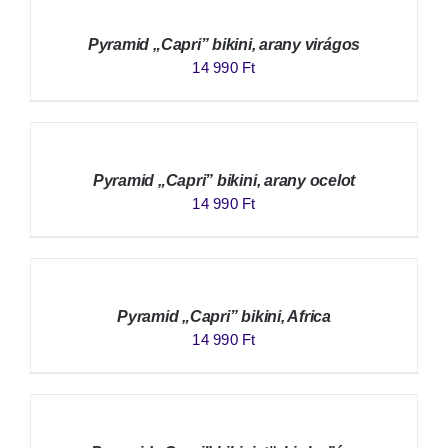
Pyramid „Capri” bikini, arany virágos
14 990
Ft
Pyramid „Capri” bikini, arany ocelot
14 990
Ft
Pyramid „Capri” bikini, Africa
14 990
Ft