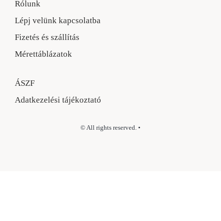
Rólunk
Lépj velünk kapcsolatba
Fizetés és szállítás
Mérettáblázatok
ÁSZF
Adatkezelési tájékoztató
© All rights reserved. •