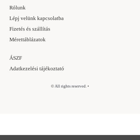
Rólunk
Lépj velünk kapcsolatba
Fizetés és szállítás
Mérettáblázatok
ÁSZF
Adatkezelési tájékoztató
© All rights reserved. •