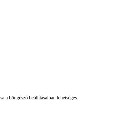
sa a böngésző beállításaiban lehetséges.