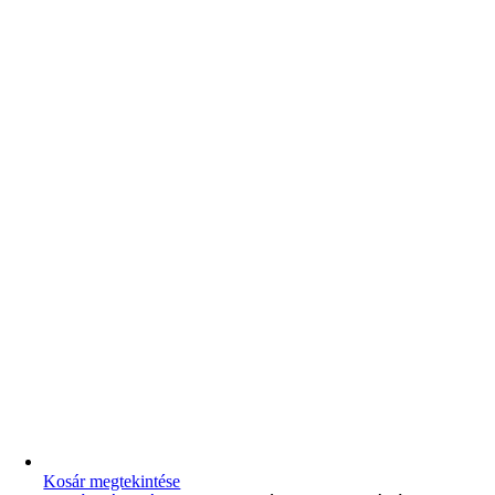
Kosár megtekintése